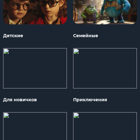
Детские
Семейные
Для новичков
Приключения