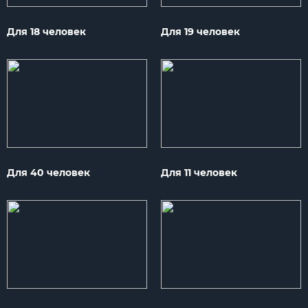
Для 18 человек
Для 19 человек
Для 40 человек
Для 11 человек