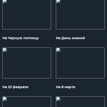
На Черную пятницу
На День знаний
На 23 февраля
На 8 марта