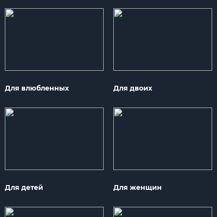
Для влюбленных
Для двоих
Для детей
Для женщин