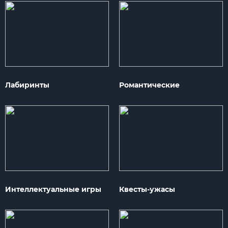
Лабиринты
Романтические
Интеллектуальные игры
Квесты-ужасы