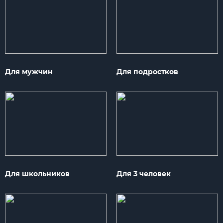
Для мужчин
Для подростков
Для школьников
Для 3 человек