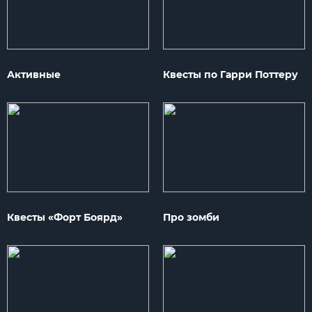
Активные
Квесты по Гарри Поттеру
Квесты «Форт Боярд»
Про зомби