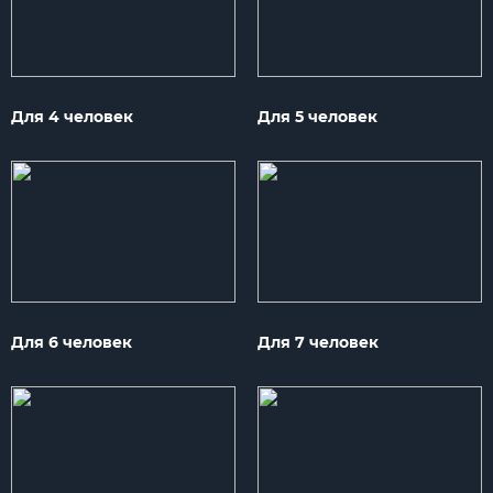
Для 4 человек
Для 5 человек
Для 6 человек
Для 7 человек