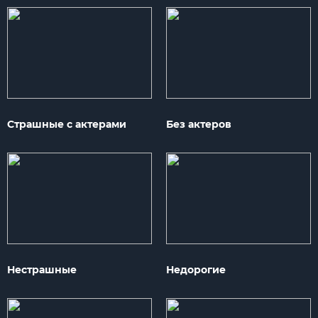
Страшные с актерами
Без актеров
Нестрашные
Недорогие