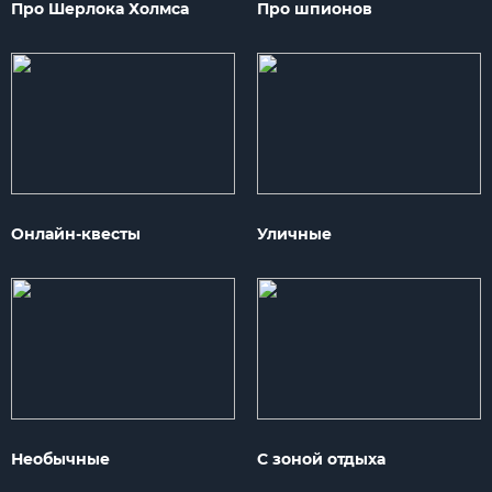
Про Шерлока Холмса
Про шпионов
Онлайн-квесты
Уличные
Необычные
С зоной отдыха