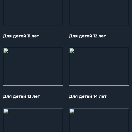
Для детей 11 лет
Для детей 12 лет
Для детей 13 лет
Для детей 14 лет