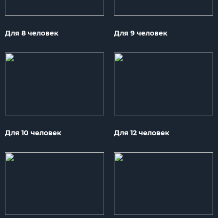
Для 8 человек
Для 9 человек
Для 10 человек
Для 12 человек