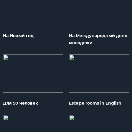
На Новый год
На Международный день
молодежи
Для 50 человек
Escape rooms in English