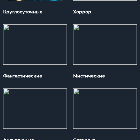
Круглосуточные
Хоррор
Фантастические
Мистические