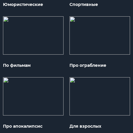
Юмористические
Спортивные
По фильмам
Про ограбление
Про апокалипсис
Для взрослых