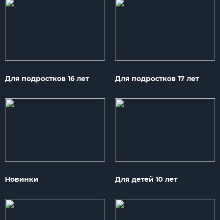
Для подростков 16 лет
Для подростков 17 лет
Новинки
Для детей 10 лет