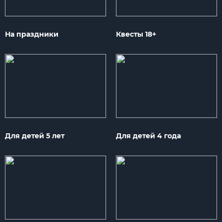
На праздники
Квесты 18+
Для детей 5 лет
Для детей 4 года