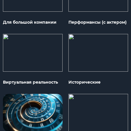
Для большой компании
Перформансы (с актером)
Виртуальная реальность
Исторические