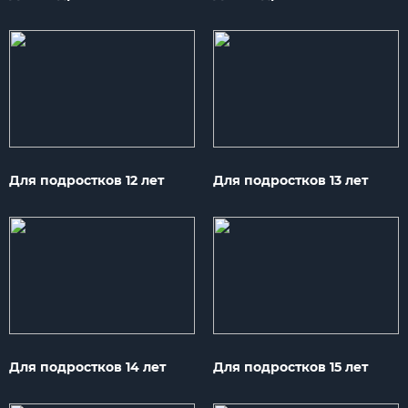
Для подростков 12 лет
Для подростков 13 лет
Для подростков 14 лет
Для подростков 15 лет