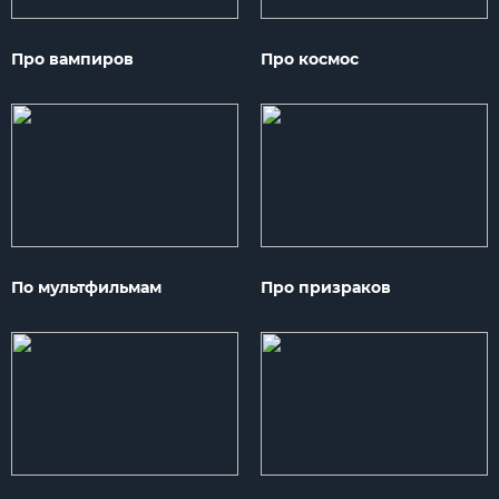
Про вампиров
Про космос
По мультфильмам
Про призраков