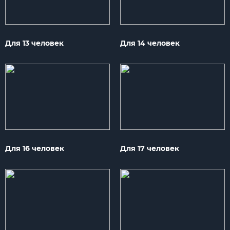
Для 13 человек
Для 14 человек
Для 16 человек
Для 17 человек