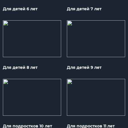
Для детей 6 лет
Для детей 7 лет
Для детей 8 лет
Для детей 9 лет
Для подростков 10 лет
Для подростков 11 лет