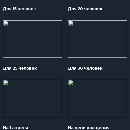
Для 15 человек
Для 20 человек
Для 25 человек
Для 30 человек
На 1 апреля
На день рождения