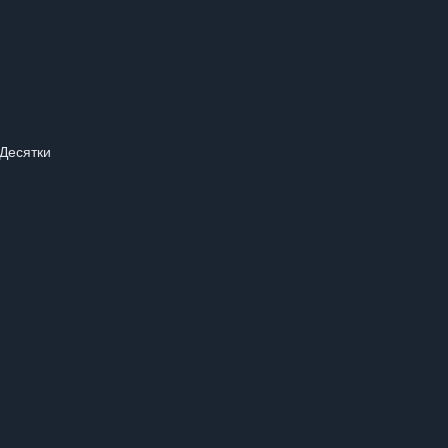
 Десятки