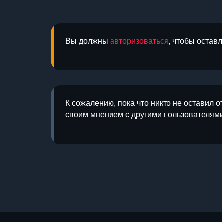
Вы должны
авторизоваться
, чтобы остав
К сожалению, пока что никто не оставил о
своим мнением с другими пользователями