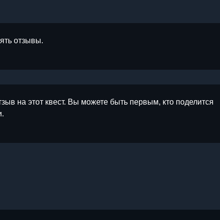
лять отзывы.
тзыв на этот квест. Вы можете быть первым, кто поделится
.