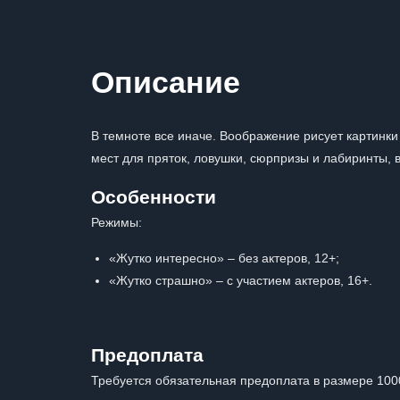
Описание
В темноте все иначе. Воображение рисует картинки
мест для пряток, ловушки, сюрпризы и лабиринты
Особенности
Режимы:
«Жутко интересно» – без актеров, 12+;
«Жутко страшно» – с участием актеров, 16+.
Предоплата
Требуется обязательная предоплата в размере 100