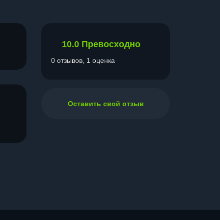
10.0
Превосходно
0 отзывов, 1 оценка
Оставить свой отзыв