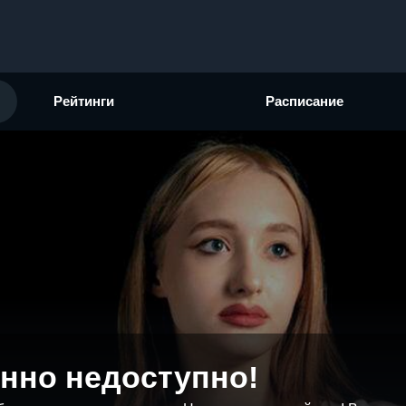
Рейтинги
Расписание
нно недоступно!