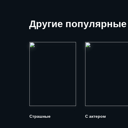
Другие
популярные
Страшные
С актером