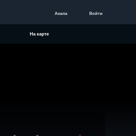
Анапа
Войти
На карте