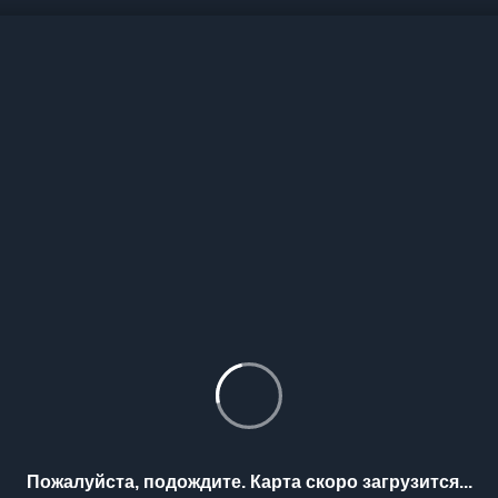
Пожалуйста, подождите. Карта скоро загрузится...