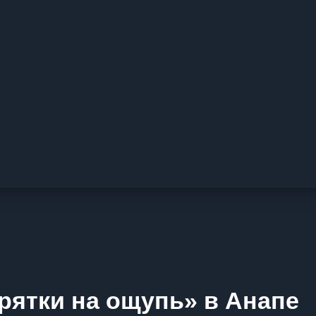
рятки на ощупь» в Анапе