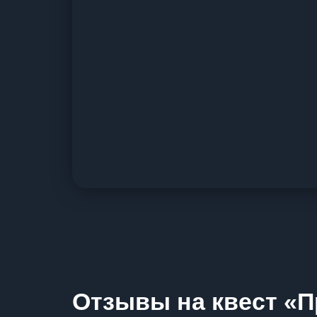
Отзывы на квест «П