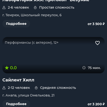
2-6 человек
Простая сложность
г. Темрюк, Школьный переулок, 6
₽
Подробнее
от 3 500
Перформансы (с актером), 12+
0.0
75 мин.
Сайлент Хилл
2-12 человек
Средняя сложность
г. Анапа, улица Омелькова, 21
₽
Подробнее
от 3 200