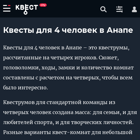
Квесты для 4 человек в Анапе
Квесты для 4 человек в Анапе – это квеструмы,
рассчитанные на четырех игроков. Сюжет,
головоломки, ходы, замки и количество комнат
составлены с расчетом на четверых, чтобы всем
было интересно.
Квеструмов для стандартной команды из
четверых человек создана масса: для семьи, и для
любителей спорта, и для творческих личностей.
Разные варианты квест-комнат для небольшой