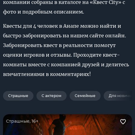
компании собраны в каталоге на «Квест City» с
фото и подробным описанием.
Квесты для 4 человек в Анапе можно найти и
быстро забронировать на нашем сайте онлайн.
Забронировать квест в реальности помогут
оценки игроков и отзывы. Проходите квест-
комнаты вместе с компанией друзей и делитесь
впечатлениями в комментариях!
Страшные
С актером
Семейные
Для новичко
Страшные, 16+