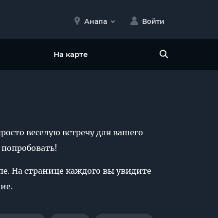
Анапа
Войти
На карте
росто веселую встречу для вашего
 попробовать!
апе. На странице каждого вы увидите
ие.