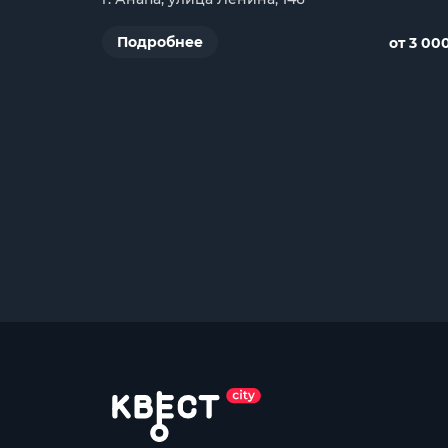
Подробнее
от 3 00