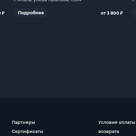
₽
₽
Подробнее
0
от 3 800
Партнеры
Условия оплаты
Сертификаты
возврата