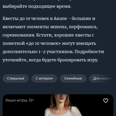
выбирайте подходящее время.
Квесты до 10 человек в Анапе - большие и
включают элементы экшена, перфоманса,
соревнования. Кстати, хорошие квесты с
пометкой «до 10 человек» могут вмещать
дополнительно 1-2 участников. Подробности
уточняйте, когда будете бронировать игру.
Страшные
С актером
Семейные
Для новичко
Экшн-игры, 12+