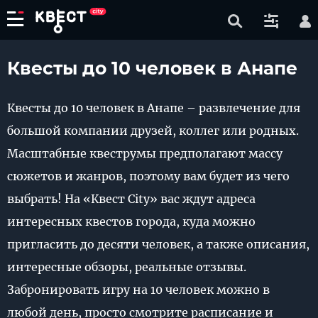
Квесты до 10 человек в Анапе
Квесты до 10 человек в Анапе – развлечение для
большой компании друзей, коллег или родных.
Масштабные квеструмы предполагают массу
сюжетов и жанров, поэтому вам будет из чего
выбрать! На «Квест City» вас ждут адреса
интересных квестов города, куда можно
пригласить до десяти человек, а также описания,
интересные обзоры, реальные отзывы.
Забронировать игру на 10 человек можно в
любой день, просто смотрите расписание и