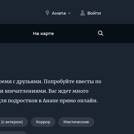
Анапа
Войти
На карте
ремя с друзьями. Попробуйте квесты по
 впечатлениями. Вас ждет много
ля подростков в Анапе прямо онлайн.
(с актером)
Хоррор
Мистические