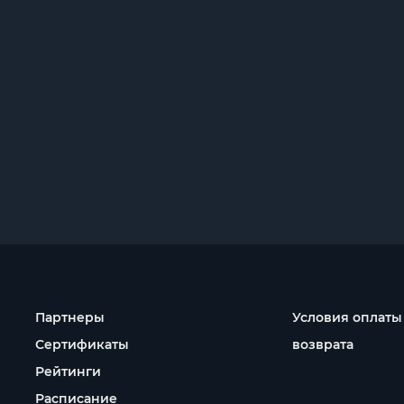
Партнеры
Условия оплаты
Сертификаты
возврата
Рейтинги
Расписание