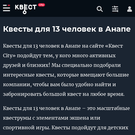
Квесты для 13 человек в Анапе
Квесты для 13 человек в Анапе на сайте «Квест
City» подойдут тем, у кого много активных
друзей и близких! Мы специально подобрали
интересные квесты, которые вмещают большие
компании, чтобы вам было удобно найти и
забронировать большой квест на любое время.
Квесты для 13 человек в Анапе – это масштабные
квеструмы с элементами экшена или
спортивной игры. Квесты подойдут для детских