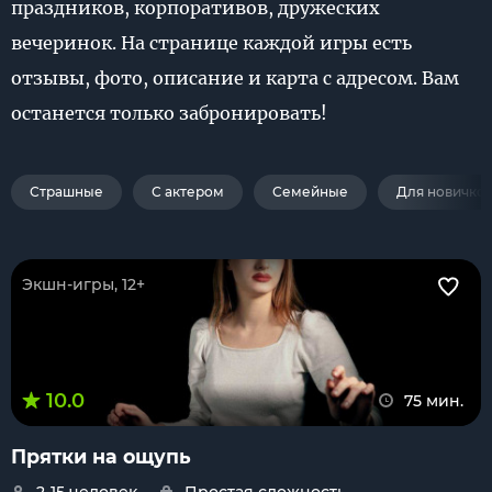
праздников, корпоративов, дружеских
вечеринок. На странице каждой игры есть
отзывы, фото, описание и карта с адресом. Вам
останется только забронировать!
Страшные
С актером
Семейные
Для новичко
Экшн-игры, 12+
10.0
75 мин.
Прятки на ощупь