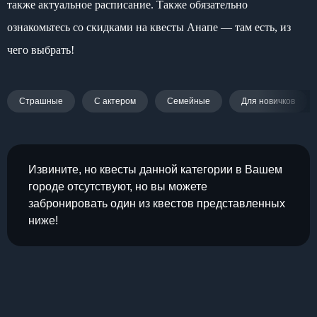
также актуальное расписание. Также обязательно
ознакомьтесь со скидками на квесты Анапе — там есть, из
чего выбрать!
Страшные
С актером
Семейные
Для новичков
Извините, но квесты данной категории в Вашем
городе отсутствуют, но вы можете
забронировать один из квестов представленных
ниже!