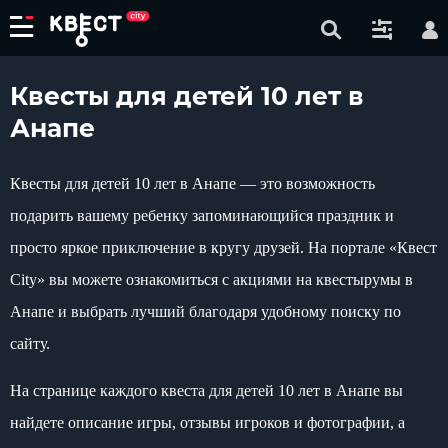
Квесты для детей 10 лет в
Анапе
Квесты для детей 10 лет в Анапе — это возможность
подарить вашему ребенку запоминающийся праздник и
просто яркое приключение в кругу друзей. На портале «Квест
City» вы можете ознакомиться с акциями на квестырумы в
Анапе и выбрать лучший благодаря удобному поиску по
сайту.
На странице каждого квеста для детей 10 лет в Анапе вы
найдете описание игры, отзывы игроков и фотографии, а