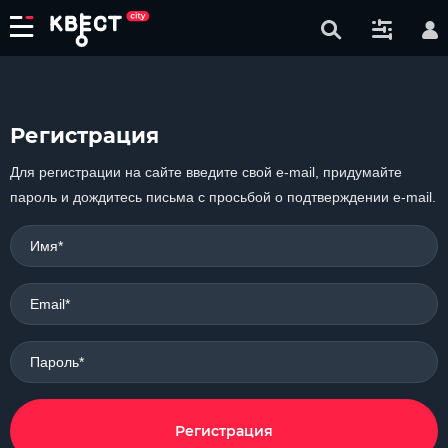
Регистрация
Для регистрации на сайте введите свой e-mail, придумайте
пароль и дождитесь письма с просьбой о подтверждении e-mail.
Имя*
Email*
Пароль*
Регистрация