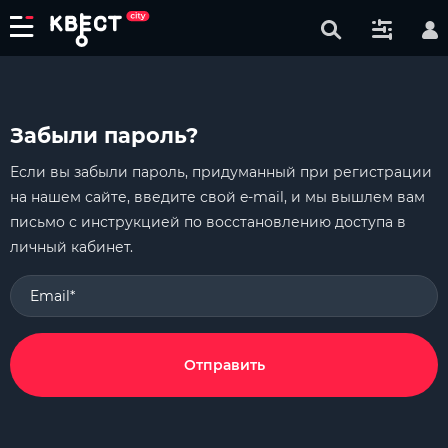
Забыли пароль?
Если вы забыли пароль, придуманный при регистрации
на нашем сайте, введите свой e-mail, и мы вышлем вам
письмо с инструкцией по восстановлению доступа в
личный кабинет.
Email*
Отправить