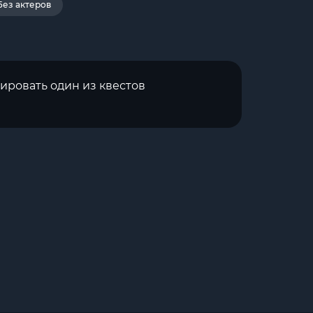
Без актеров
ировать один из квестов