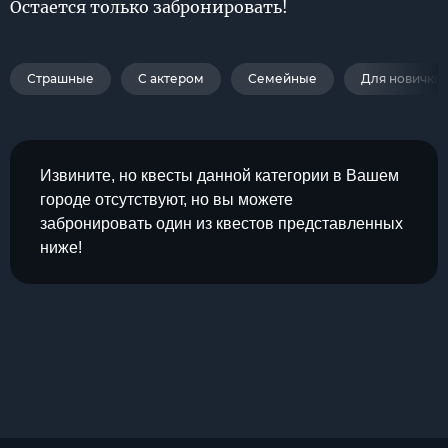
Остается только забронировать!
Страшные
С актером
Семейные
Для новичко
Извините, но квесты данной категории в Вашем
городе отсутствуют, но вы можете
забронировать один из квестов представленных
ниже!