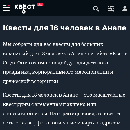
Квесты для 18 человек в Анапе
Мы собрали для вас квесты для больших
компаний для 18 человек в Анапе на сайте «Квест
City». Они отлично подойдут для детского
праздника, корпоративного мероприятия и
дружеской вечеринки.
Квесты для 18 человек в Анапе – это масштабные
квеструмы с элементами экшена или
спортивной игры. На странице каждого квеста
есть отзывы, фото, описание и карта с адресом.