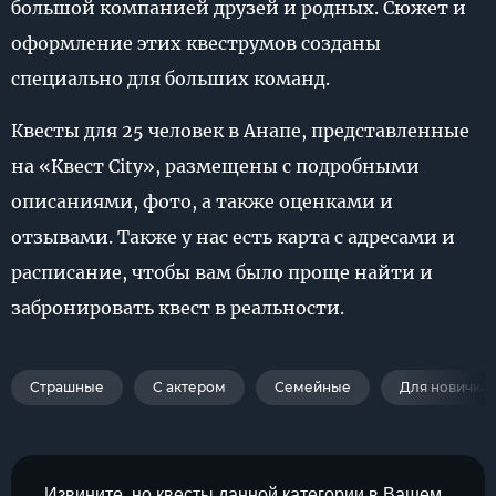
большой компанией друзей и родных. Сюжет и
оформление этих квеструмов созданы
специально для больших команд.
Квесты для 25 человек в Анапе, представленные
на «Квест City», размещены с подробными
описаниями, фото, а также оценками и
отзывами. Также у нас есть карта с адресами и
расписание, чтобы вам было проще найти и
забронировать квест в реальности.
Страшные
С актером
Семейные
Для новичко
Извините, но квесты данной категории в Вашем