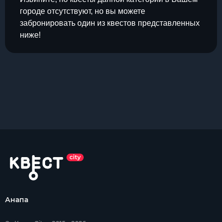
городе отсутствуют, но вы можете
забронировать один из квестов представленных
ниже!
Анапа