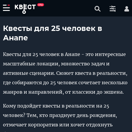
Квесты для 25 человек в
Анапе
Квесты для 25 человек в Анапе - это интересные
масштабные локации, множество задач и
активные сценарии. Сюжет квеста в реальности,
где собираются до 25 человек сочетает несколько
жанров и направлений, от классики до экшена.
Кому подойдет квесты в реальности на 25
человек? Тем, кто празднует день рождения,
отмечает корпоратив или хочет отдохнуть