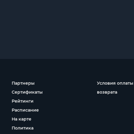
Партнеры
Условия оплаты
Сертификаты
возврата
Рейтинги
Расписание
На карте
Политика