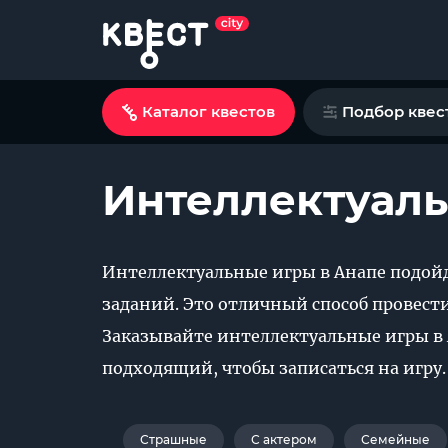
Каталог квестов
Подбор квес
Интеллектуаль
Интеллектуальные игры в Анапе подой
заданий. Это отличный способ провести
Заказывайте интеллектуальные игры в 
подходящий, чтобы записаться на игру.
Страшные
С актером
Семейные