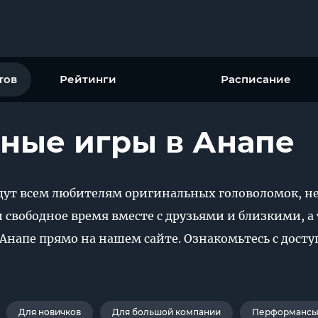
тов
Рейтинги
Расписание
ные игры в Анапе
дут всем любителям оригинальных головоломок, н
 свободное время вместе с друзьями и близкими, а 
Анапе прямо на нашем сайте. Ознакомьтесь с дос
Для новичков
Для большой компании
Перформансы 