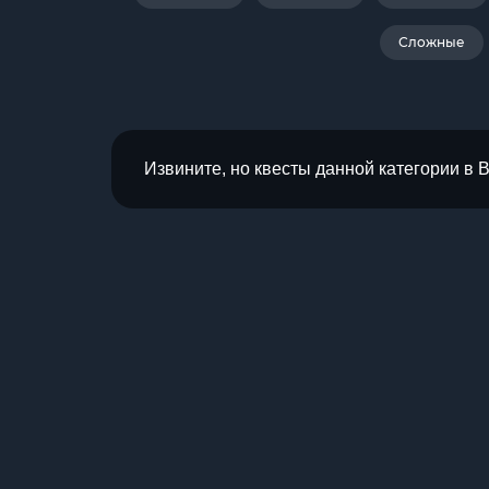
Сложные
Извините, но квесты данной категории в 