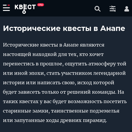
Исторические квесты в Анапе
Исторические квесты в Анапе являются
настоящей находкой для тех, кто хочет
перенестись в прошлое, ощутить атмосферу той
или иной эпохи, стать участником легендарной
истории или написать свою, исход которой
будет зависеть только от решений команды. На
таких квестах у вас будет возможность посетить
старинные замки, таинственные подземелья
или запутанные ходы древних пирамид.