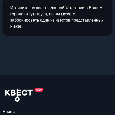
Извините, но квесты данной категории в Вашем
городе отсутствуют, но вы можете
забронировать один из квестов представленных
ниже!
Анапа