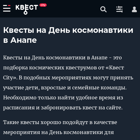
Квесты на День космонавтики
в Анапе
Квесты на День космонавтики в Анапе - это
подборка космических квеструмов от «Квест
City». В подобных мероприятиях могут принять
участие дети, взрослые и семейные команды.
Необходимо только найти удобное время из
расписания и забронировать квест на сайте.
Такие квесты хорошо подойдут в качестве
мероприятия на День космонавтики для