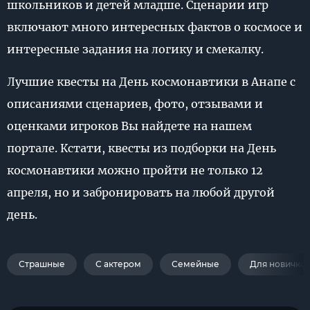
школьников и детей младше. Сценарии игр
включают много интересных фактов о космосе и
интересные задания на логику и смекалку.
Лучшие квесты на День космонавтики в Анапе с
описаниями сценариев, фото, отзывами и
оценками игроков Вы найдете на нашем
портале. Кстати, квесты из подборки на День
космонавтики можно пройти не только 12
апреля, но и забронировать на любой другой
день.
Страшные
С актером
Семейные
Для новичко