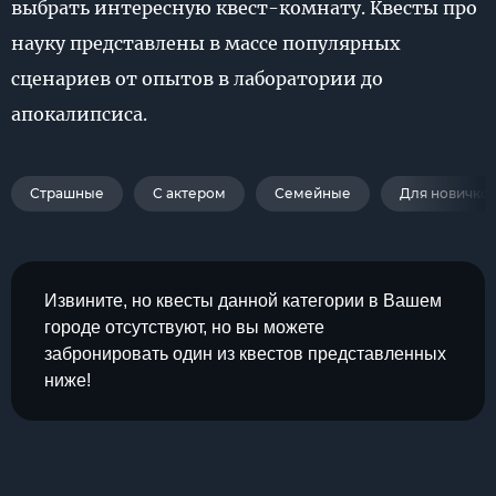
выбрать интересную квест-комнату. Квесты про
науку представлены в массе популярных
сценариев от опытов в лаборатории до
апокалипсиса.
Страшные
С актером
Семейные
Для новичко
Извините, но квесты данной категории в Вашем
городе отсутствуют, но вы можете
забронировать один из квестов представленных
ниже!