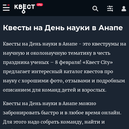
Квесты на День науки в Анапе
Квесты на День науки в Анапе - это квеструмы на
научную и околонаучную тематику в честь
праздника ученых – 8 февраля! «Квест City»
предлагает интересный каталог квестов про
науку с хорошими фото, отзывами и подробным
описанием для команд детей и взрослых.
Квесты на День науки в Анапе можно
забронировать быстро и в любое время онлайн.
Для этого надо собрать команду, найти и