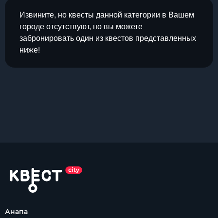
Извините, но квесты данной категории в Вашем
городе отсутствуют, но вы можете
забронировать один из квестов представленных
ниже!
Анапа