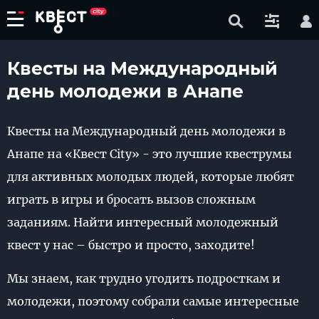
Квесты на Международный
день молодежи в Анапе
Квесты на Международный день молодежи в
Анапе на «Квест City» - это лучшие квеструмы
для активных молодых людей, которые любят
играть в игры и бросать вызов сложным
заданиям. Найти интересный молодежный
квест у нас – быстро и просто, заходите!
Мы знаем, как трудно угодить подросткам и
молодежи, поэтому собрали самые интересные