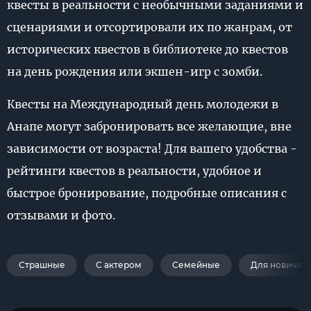
квесты в реальности с необычными заданиями и
сценариями и отсортировали их по жанрам, от
исторических квестов в библиотеке до квестов
на день рождения или экшен-игр с зомби.
Квесты на Международный день молодежи в
Анапе могут забронировать все желающие, вне
зависимости от возраста! Для вашего удобства -
рейтинги квестов в реальности, удобное и
быстрое бронирование, подробные описания с
отзывами и фото.
Страшные
С актером
Семейные
Для новичко