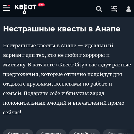
Нестрашные квесты в Анапе
Нестрашные квесты в Анапе — идеальный
вариант для тех, кто не любит хорроры и
мистику. В каталоге «Квест City» вас ждут разные
предложения, которые отлично подойдут для
отдыха с друзьями, коллегами по работе и
семьей. Подарите себе и близким заряд
положительных эмоций и впечатлений прямо
сейчас!
Страшные
С актером
Семейные
Для новичко