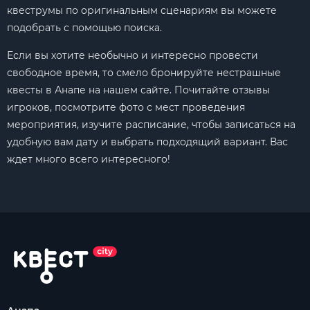
квеструмы по оригинальным сценариям вы можете
подобрать с помощью поиска.
Если вы хотите необычно и интересно провести
свободное время, то смело бронируйте нестрашные
квесты в Анапе на нашем сайте. Почитайте отзывы
игроков, посмотрите фото с мест проведения
мероприятия, изучите расписание, чтобы записаться на
удобную вам дату и выбрать подходящий вариант. Вас
ждет много всего интересного!