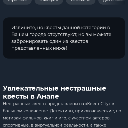
Извините, но квесты данной категории в
Вашем городе отсутствуют, но вы можете
забронировать один из квестов
представленных ниже!
Увлекательные нестрашные
квесты в Анапе
Нестрашные квесты представлены на «Квест City» в
большом количестве. Детективы, приключенческие, по
мотивам фильмов, книг и игр, с участием актеров,
спортивные, в виртуальной реальности, а также