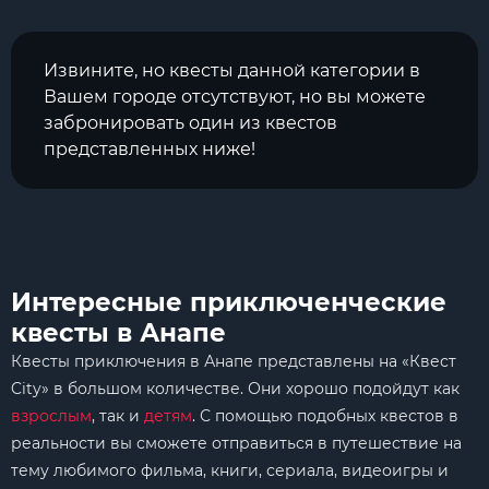
Извините, но квесты данной категории в
Вашем городе отсутствуют, но вы можете
забронировать один из квестов
представленных ниже!
Интересные приключенческие
квесты в Анапе
Квесты приключения в Анапе представлены на «Квест
City» в большом количестве. Они хорошо подойдут как
взрослым
, так и
детям
. С помощью подобных квестов в
реальности вы сможете отправиться в путешествие на
тему любимого фильма, книги, сериала, видеоигры и