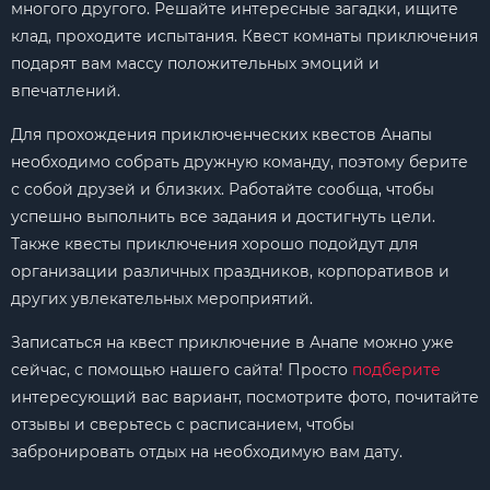
многого другого. Решайте интересные загадки, ищите
клад, проходите испытания. Квест комнаты приключения
подарят вам массу положительных эмоций и
впечатлений.
Для прохождения приключенческих квестов Анапы
необходимо собрать дружную команду, поэтому берите
с собой друзей и близких. Работайте сообща, чтобы
успешно выполнить все задания и достигнуть цели.
Также квесты приключения хорошо подойдут для
организации различных праздников, корпоративов и
других увлекательных мероприятий.
Записаться на квест приключение в Анапе можно уже
сейчас, с помощью нашего сайта! Просто
подберите
интересующий вас вариант, посмотрите фото, почитайте
отзывы и сверьтесь с расписанием, чтобы
забронировать отдых на необходимую вам дату.