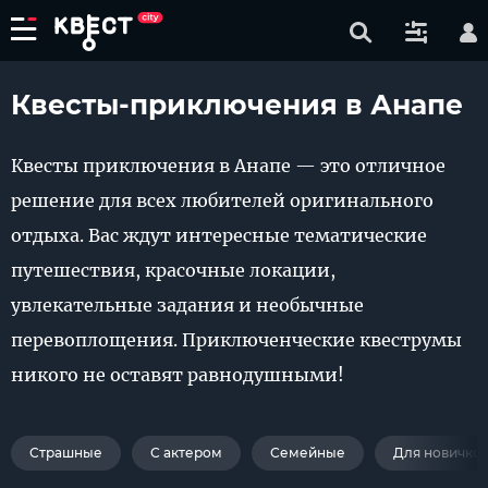
Квесты-приключения в Анапе
Квесты приключения в Анапе — это отличное
решение для всех любителей оригинального
отдыха. Вас ждут интересные тематические
путешествия, красочные локации,
увлекательные задания и необычные
перевоплощения. Приключенческие квеструмы
никого не оставят равнодушными!
Страшные
С актером
Семейные
Для новичко