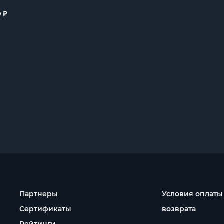
₽
0
Партнеры
Условия оплаты
Сертификаты
возврата