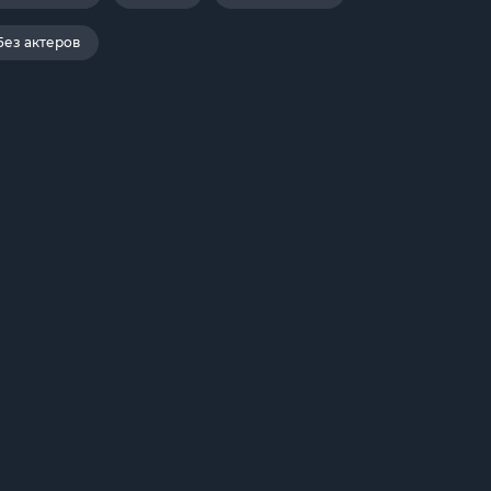
Без актеров