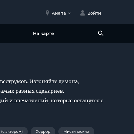
Анапа
Войти
На карте
веструмов. Изгоняйте демона,
 самых разных сценариев.
ий и впечатлений, которые останутся с
(с актером)
Хоррор
Мистические