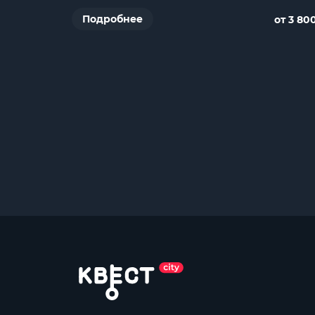
Подробнее
от 3 80