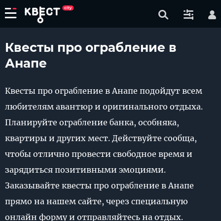
Квесты про ограбление в
Анапе
Квесты про ограбление в Анапе подойдут всем
любителям авантюр и оригинального отдыха.
Планируйте ограбление банка, особняка,
квартиры и других мест. Действуйте сообща,
чтобы отлично провести свободное время и
зарядиться позитивными эмоциями.
Заказывайте квесты про ограбление в Анапе
прямо на нашем сайте, через специальную
онлайн форму и отправляйтесь на отдых.