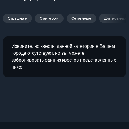
Страшные
С актером
Семейные
Для новичко
Извините, но квесты данной категории в Вашем
городе отсутствуют, но вы можете
забронировать один из квестов представленных
ниже!