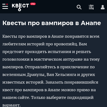
Квесты про вампиров в Анапе
Квесты про вампиров в Анапе понравятся всем
любителям историй про кровопийц. Вам
предстоит проходить испытания и решать
головоломки в мистическом антураже на тему
вампиров. Отправляйтесь в приключение по
вселенным Дракулы, Ван Хельсинга и других
известных историй. Заказать понравившийся
квест про вампиров в Анапе можно прямо на
нашем сайте. Только выберите подходящий
вариант.