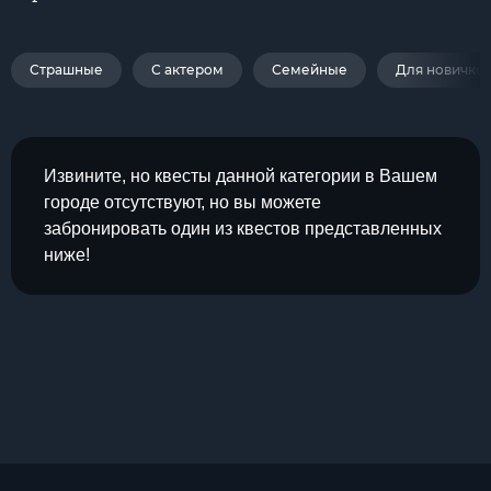
Страшные
С актером
Семейные
Для новичко
Извините, но квесты данной категории в Вашем
городе отсутствуют, но вы можете
забронировать один из квестов представленных
ниже!