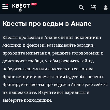
Квесты про ведьм в Анапе
Квесты про ведьм в Анапе оценят поклонники
мистики и фэнтези. Разгадывайте загадки,
проходите испытания, решайте головоломки и
действуйте сообща, чтобы раскрыть тайну,
победить ведьму или спастись из ее логова.
Яркие эмоции и впечатления будут обеспечены.
Бронируйте квесты про ведьм в Анапе уже сейчас
на нашем сайте. Изучите все варианты и
выберите подходящий.