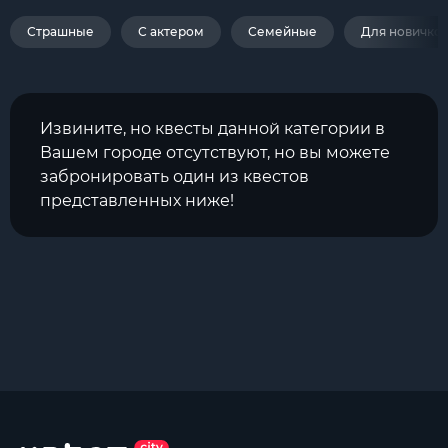
Страшные
С актером
Семейные
Для новичко
Извините, но квесты данной категории в
Вашем городе отсутствуют, но вы можете
забронировать один из квестов
представленных ниже!