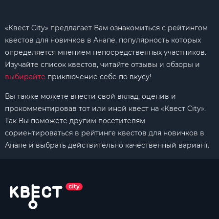
«Квест City» предлагает Вам ознакомиться с рейтингом
квестов для новичков в Анапе, популярность которых
определяется мнением непосредственных участников.
Изучайте список квестов, читайте отзывы и обзоры и
выбирайте
приключение себе по вкусу!
Вы также можете внести свой вклад, оценив и
прокомментировав тот или иной квест на «Квест City».
Так Вы поможете другим посетителям
сориентироваться в рейтинге квестов для новичков в
Анапе и выбрать действительно качественный вариант.