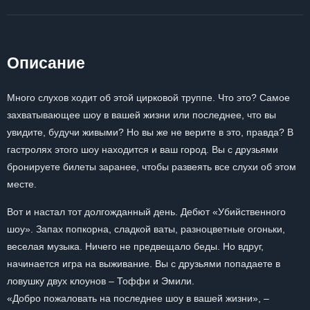
Описание
Много слухов ходит об этой цирковой труппе. Что это? Самое
захватывающее шоу в вашей жизни или последнее, что вы
увидите, будучи живыми? Но вы же не верите в это, правда? В
гастролях этого шоу находится и ваш город. Вы с друзьями
бронируете билеты заранее, чтобы развеять все слухи об этом
месте.
Вот и настал тот долгожданный день. Дебют «Убийственного
шоу». Запах попкорна, сладкой ваты, разноцветные огоньки,
веселая музыка. Ничего не предвещало беды. Но вдруг,
начинается игра на выживание. Вы с друзьями попадаете в
ловушку двух клоунов – Тоффи и Эмили.
«Добро пожаловать на последнее шоу в вашей жизни», –