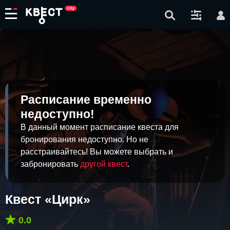
Расписание временно
недоступно!
В данный момент расписание квеста для
бронирования недоступно. Но не
расстраивайтесь! Вы можете выбрать и
забронировать
другой квест
.
Квест «Цирк»
0.0