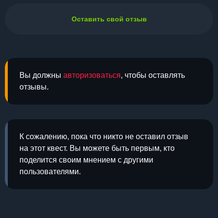
Оставить свой отзыв
Вы должны
авторизоваться
, чтобы оставлять
отзывы.
К сожалению, пока что никто не оставил отзыв
на этот квест. Вы можете быть первым, кто
поделится своим мнением с другими
пользователями.