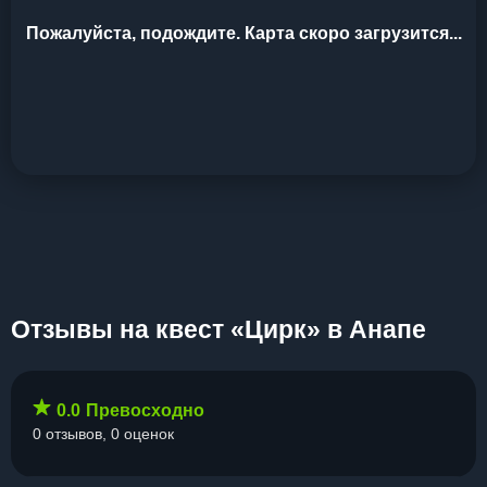
Пожалуйста, подождите. Карта скоро загрузится...
Отзывы на квест «Цирк» в Анапе
0.0
Превосходно
0 отзывов, 0 оценок