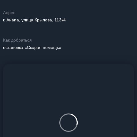
Адрес
г. Анапа, улица Крылова, 113к4
Как добраться
остановка «Скорая помощь»